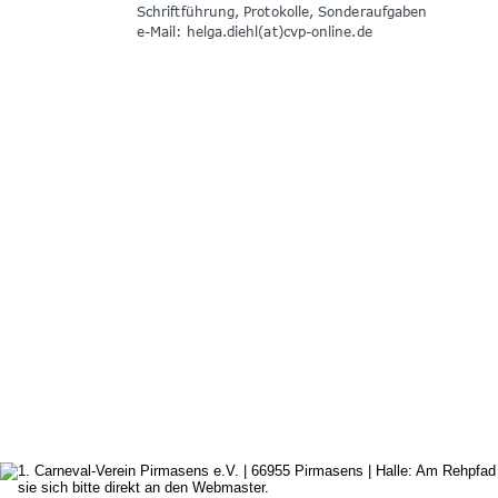
Schriftführung, Protokolle, Sonderaufgaben
e-Mail: helga.diehl(at)cvp-online.de 